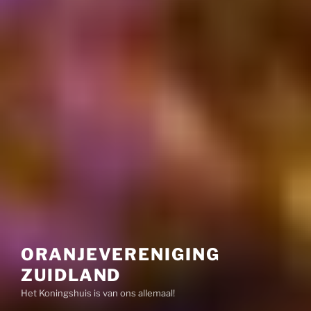
ORANJEVERENIGING
ZUIDLAND
Het Koningshuis is van ons allemaal!