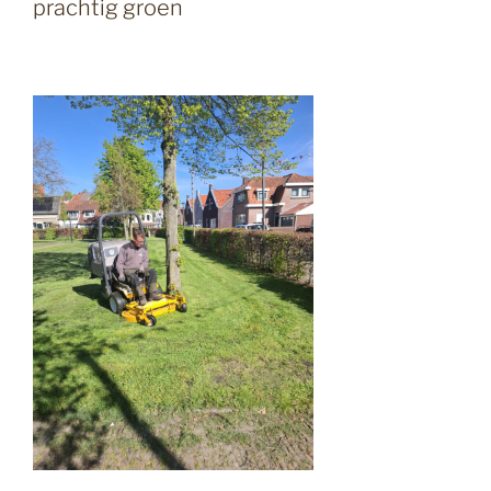
prachtig groen