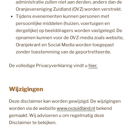
administratie zullen niet aan derden, anders dan de
Oranjevereniging Zuidland (OVZ) worden verstrekt.
Tijdens evenementen kunnen personen met
persoonlijke middelen (huizen, voertuigen en
dergelijke) op beelddragers worden vastgelegd. De
opnamen kunnen voor de OVZ-media zoals website,
Oranjekrant en Social Media worden toegepast
zonder toestemming van de geportretteerde.
De volledige Privacyverklaring vindt u
hier.
Wijzigingen
Deze disclaimer
kan worden gewijzigd.
De wijzigingen
worden via de website
www.ovzuidland.nl
bekend
gemaakt. Wij adviseren u om regelmatig deze
Disclaimer
te bekijken.