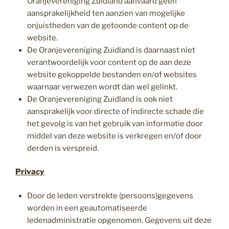
Oranjevereniging Zuidland aanvaard geen
aansprakelijkheid ten aanzien van mogelijke
onjuistheden van de getoonde content op de
website.
De Oranjevereniging Zuidland is daarnaast niet
verantwoordelijk voor content op de aan deze
website gekoppelde bestanden en/of websites
waarnaar verwezen wordt dan wel gelinkt.
De Oranjevereniging Zuidland is ook niet
aansprakelijk voor directe of indirecte schade die
het gevolg is van het gebruik van informatie door
middel van deze website is verkregen en/of door
derden is verspreid.
Privacy
Door de leden verstrekte (persoons)gegevens
worden in een geautomatiseerde
ledenadministratie opgenomen. Gegevens uit deze