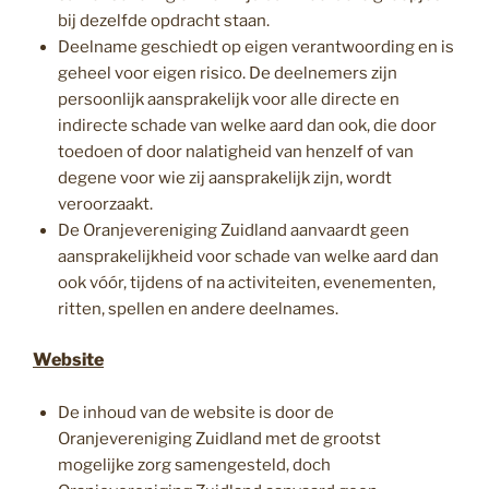
bij dezelfde opdracht staan.
Deelname geschiedt op eigen verantwoording en is
geheel voor eigen risico. De deelnemers zijn
persoonlijk aansprakelijk voor alle directe en
indirecte schade van welke aard dan ook, die door
toedoen of door nalatigheid van henzelf of van
degene voor wie zij aansprakelijk zijn, wordt
veroorzaakt.
De Oranjevereniging Zuidland aanvaardt geen
aansprakelijkheid voor schade van welke aard dan
ook vóór, tijdens of na activiteiten, evenementen,
ritten, spellen en andere deelnames.
Website
De inhoud van de website is door de
Oranjevereniging Zuidland met de grootst
mogelijke zorg samengesteld, doch